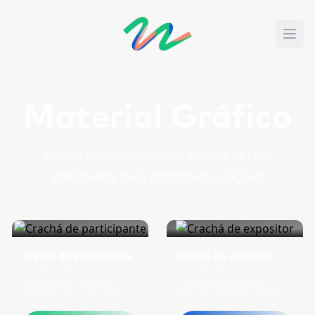
Material Gráfico
Acesse nossos recursos visuais oficiais
projetados para promover o ZigZag
Crachá de participante
Crachá de expositor
Imagem oficial para
Imagem oficial para
participantes do evento
expositores do evento
Formato horizontal 1920 x
Formato horizontal 1920 x
810 px
810 px